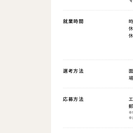
就業時間
選考方法
応募方法
※
※