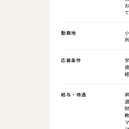
勤務地
応募条件
給与・待遇