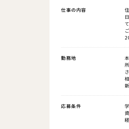
仕事の内容
勤務地
本
応募条件