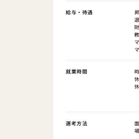
給与・待遇
就業時間
選考方法