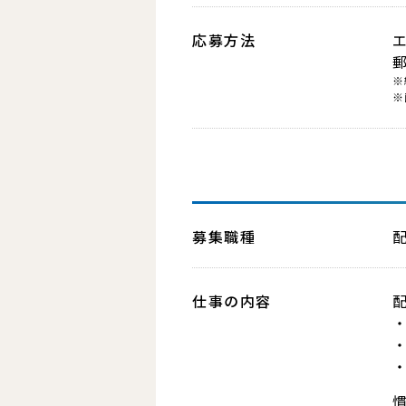
応募方法
※
※
募集職種
仕事の内容