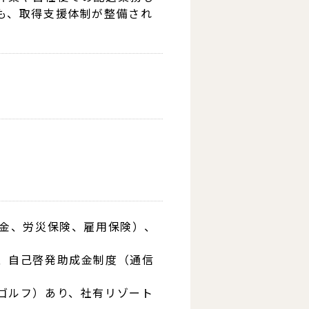
も、取得支援体制が整備され
年金、労災保険、雇用保険）、
、自己啓発助成金制度（通信
ゴルフ）あり、社有リゾート