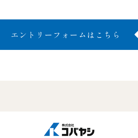
エントリーフォームはこちら