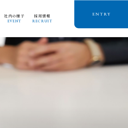
ENTRY
社内の様子
採用情報
EVENT
RECRUIT