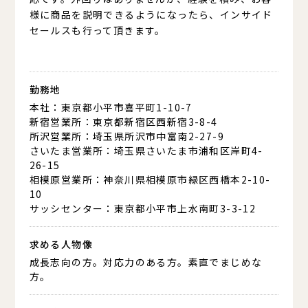
様に商品を説明できるようになったら、インサイド
セールスも行って頂きます。
勤務地
本社：東京都小平市喜平町1-10-7
新宿営業所：東京都新宿区西新宿3-8-4
所沢営業所：埼玉県所沢市中富南2-27-9
さいたま営業所：埼玉県さいたま市浦和区岸町4-
26-15
相模原営業所：神奈川県相模原市緑区西橋本2-10-
10
サッシセンター：東京都小平市上水南町3-3-12
求める人物像
成長志向の方。対応力のある方。素直でまじめな
方。