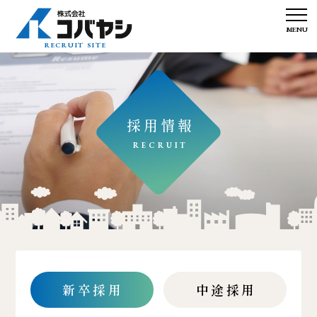
RECRUIT SITE
採用情報
RECRUIT
新卒採用
中途採用